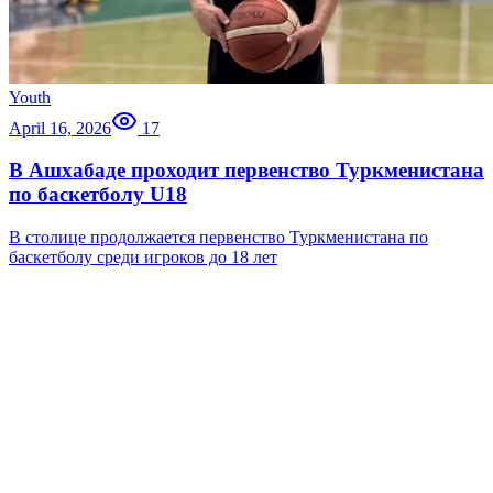
Youth
April 16, 2026
17
В Ашхабаде проходит первенство Туркменистана
по баскетболу U18
В столице продолжается первенство Туркменистана по
баскетболу среди игроков до 18 лет