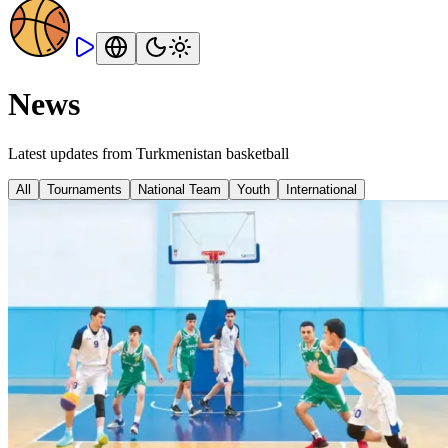
News
Latest updates from Turkmenistan basketball
All
Tournaments
National Team
Youth
International