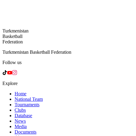
Turkmenistan
Basketball
Federation
Turkmenistan Basketball Federation
Follow us
Explore
Home
National Team
Tournaments
Clubs
Database
News
Media
Documents